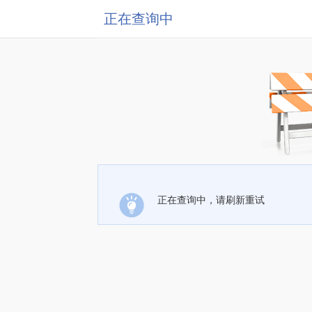
正在查询中
正在查询中，请刷新重试