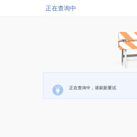
正在查询中
正在查询中，请刷新重试