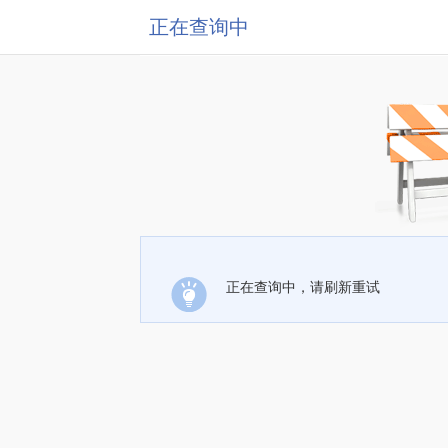
正在查询中
正在查询中，请刷新重试