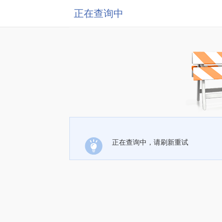
正在查询中
正在查询中，请刷新重试