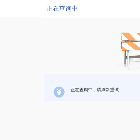
正在查询中
正在查询中，请刷新重试